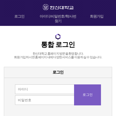
로그인
아이디/비밀번호/학/사번
회원가입
찾기
통합 로그인
한신대학교 홈페이지 방문을 환영합니다.
회원가입 하시면 홈페이지 내에 다양한 서비스를 이용 하실 수 있습니다.
로그인